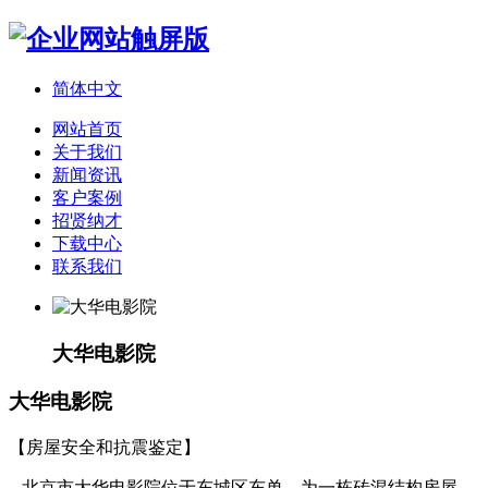
简体中文
网站首页
关于我们
新闻资讯
客户案例
招贤纳才
下载中心
联系我们
大华电影院
大华电影院
【房屋安全和抗震鉴定】
北京市大华电影院位于东城区东单，为一栋砖混结构房屋，