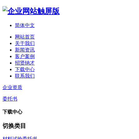
简体中文
网站首页
关于我们
新闻资讯
客户案例
招贤纳才
下载中心
联系我们
企业资质
委托书
下载中心
切换类目
材料试验委托书