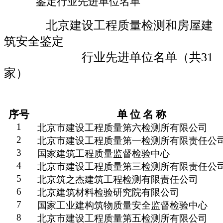
鉴定行业先进单位名单
北京建设工程质量检测和房屋建
筑安全鉴定
行业先进单位名单（共31
家）
序号
单 位 名 称
1
北京市建设工程质量第六检测所有限公司
2
北京市建设工程质量第一检测所有限责任公
3
国家建筑工程质量监督检验中心
4
北京市建设工程质量第三检测所有限责任公
5
北京筑之杰建筑工程检测有限责任公司
6
北京建筑材料检验研究院有限公司
7
国家工业建构筑物质量安全监督检验中心
8
北京市建设工程质量第五检测所有限公司