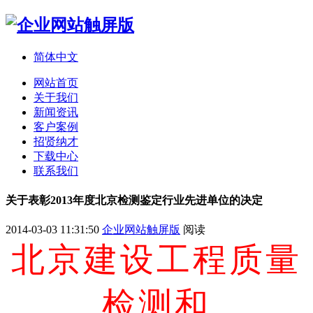
简体中文
网站首页
关于我们
新闻资讯
客户案例
招贤纳才
下载中心
联系我们
关于表彰2013年度北京检测鉴定行业先进单位的决定
2014-03-03 11:31:50
企业网站触屏版
阅读
北京建设工程质量
检测和