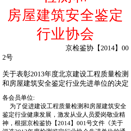
房屋建筑安全鉴定
行业协会
京检鉴协【2014】00
2号
关于表彰2013年度北京建设工程质量检测
和房屋建筑安全鉴定行业先进单位的决定
各会员单位:
为了促进建设工程质量检测和房屋建筑安全
鉴定行业健康发展，激发从业人员爱岗敬业精
神，根据京检鉴协【2014】001号文件《关于