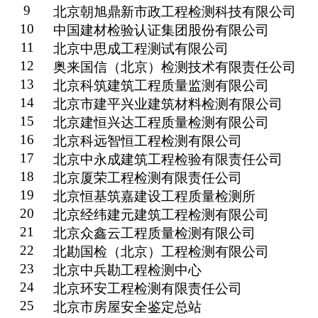
9
北京朝旭鼎新市政工程检测科技有限公司
10
中国建材检验认证集团股份有限公司
11
北京中思成工程测试有限公司
12
奥来国信（北京）检测技术有限责任公司
13
北京科筑建筑工程质量监测有限公司
14
北京市建平兴业建筑材料检测有限公司
15
北京建恒兴达工程质量检测有限公司
16
北京科远智恒工程检测有限公司
17
北京中永成建筑工程检验有限责任公司
18
北京厦荣工程检测有限责任公司
19
北京恒基筑嘉建设工程质量检测所
20
北京经纬建元建筑工程检测有限公司
21
北京众鑫云工程质量检测有限公司
22
北勘国检（北京）工程检测有限公司
23
北京中兵勘工程检测中心
24
北京环安工程检测有限责任公司
25
北京市房屋安全鉴定总站