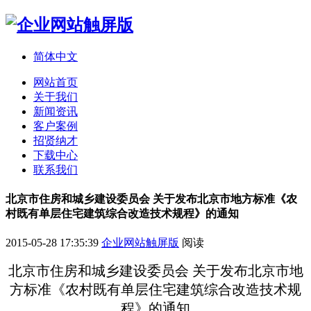
简体中文
网站首页
关于我们
新闻资讯
客户案例
招贤纳才
下载中心
联系我们
北京市住房和城乡建设委员会 关于发布北京市地方标准《农
村既有单层住宅建筑综合改造技术规程》的通知
2015-05-28 17:35:39
企业网站触屏版
阅读
北京市住房和城乡建设委员会 关于发布北京市地
方标准《农村既有单层住宅建筑综合改造技术规
程》的通知