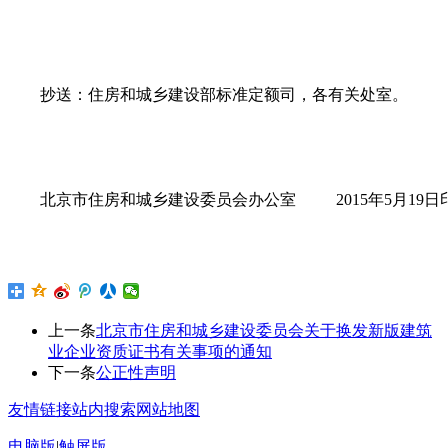
抄送：住房和城乡建设部标准定额司，各有关处室。
北京市住房和城乡建设委员会办公室 2015年5月19日
上一条
北京市住房和城乡建设委员会关于换发新版建筑
业企业资质证书有关事项的通知
下一条
公正性声明
友情链接
站内搜索
网站地图
电脑版
|
触屏版