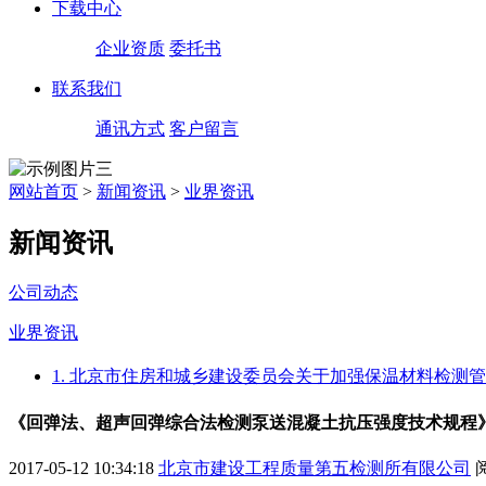
下载中心
企业资质
委托书
联系我们
通讯方式
客户留言
网站首页
>
新闻资讯
>
业界资讯
新闻资讯
公司动态
业界资讯
1. 北京市住房和城乡建设委员会关于加强保温材料检测
《回弹法、超声回弹综合法检测泵送混凝土抗压强度技术规程
2017-05-12 10:34:18
北京市建设工程质量第五检测所有限公司