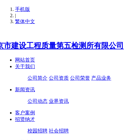
手机版
|
繁体中文
网站首页
关于我们
公司简介
公司资质
公司荣誉
产品业务
新闻资讯
公司动态
业界资讯
客户案例
招贤纳才
校园招聘
社会招聘