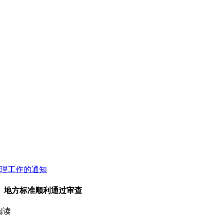
管理工作的通知
》地方标准顺利通过审查
阅读