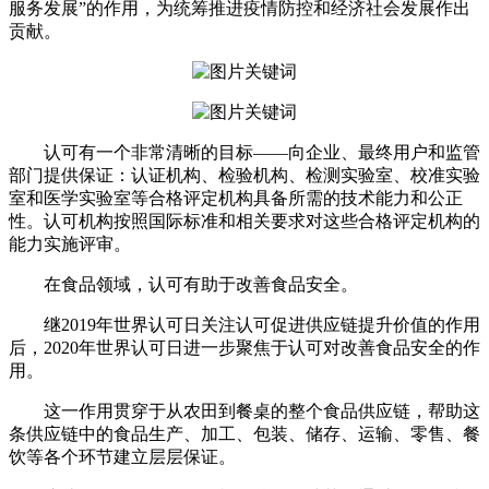
服务发展”的作用，为统筹推进疫情防控和经济社会发展作出
贡献。
认可有一个非常清晰的目标——向企业、最终用户和监管
部门提供保证：认证机构、检验机构、检测实验室、校准实验
室和医学实验室等合格评定机构具备所需的技术能力和公正
性。认可机构按照国际标准和相关要求对这些合格评定机构的
能力实施评审。
在食品领域，认可有助于改善食品安全。
继2019年世界认可日关注认可促进供应链提升价值的作用
后，2020年世界认可日进一步聚焦于认可对改善食品安全的作
用。
这一作用贯穿于从农田到餐桌的整个食品供应链，帮助这
条供应链中的食品生产、加工、包装、储存、运输、零售、餐
饮等各个环节建立层层保证。