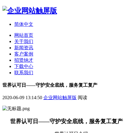
简体中文
网站首页
关于我们
新闻资讯
客户案例
招贤纳才
下载中心
联系我们
世界认可日——守护安全底线，服务复工复产
2020-06-09 13:14:50
企业网站触屏版
阅读
世界认可日——守护安全底线，服务复工复产