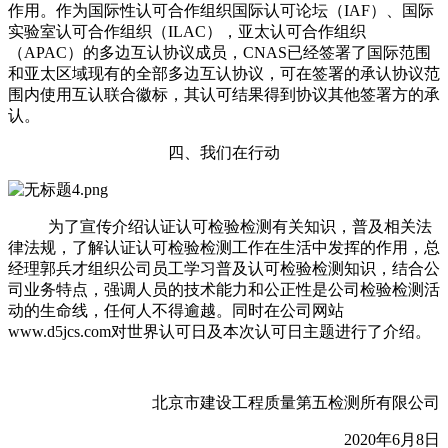
作用。作为国际性认可合作组织国际认可论坛（IAF）、国际
实验室认可合作组织（ILAC），亚太认可合作组织
（APAC）的多边互认协议成员，CNAS已经签署了国际范围
和亚太区域现有的全部多边互认协议，可在签署的承认协议范
围内使用互认联合徽标，其认可结果得到协议其他签署方的承
认。
四、我们在行动
为了宣传介绍认证认可检验检测有关知识，普及相关法
律法规，了解认证认可检验检测工作在生活中发挥的作用，总
经理郭兵才组织公司员工学习普及认可检验检测知识，结合公
司业务特点，强调人员的技术能力和公正性是公司检验检测活
动的生命线，任何人不得逾越。同时在公司网站
www.d5jcs.com对世界认可日及本次认可日主题进行了介绍。
北京市建设工程质量第五检测所有限公司
2020年6月8日